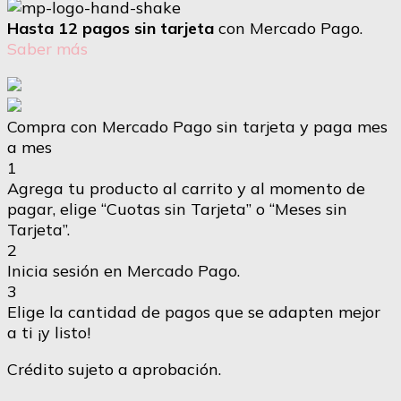
Hasta 12 pagos sin tarjeta
con Mercado Pago.
Saber más
Compra con Mercado Pago sin tarjeta y paga mes
a mes
1
Agrega tu producto al carrito y al momento de
pagar, elige “Cuotas sin Tarjeta” o “Meses sin
Tarjeta”.
2
Inicia sesión en Mercado Pago.
3
Elige la cantidad de pagos que se adapten mejor
a ti ¡y listo!
Crédito sujeto a aprobación.