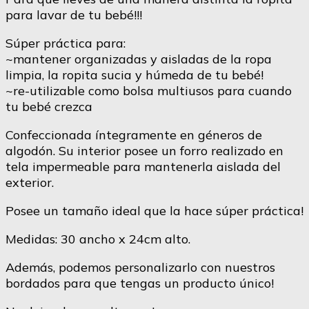
para lavar de tu bebé!!!
Súper práctica para:
~mantener organizadas y aisladas de la ropa
limpia, la ropita sucia y húmeda de tu bebé!
~re-utilizable como bolsa multiusos para cuando
tu bebé crezca
Confeccionada íntegramente en géneros de
algodón. Su interior posee un forro realizado en
tela impermeable para mantenerla aislada del
exterior.
Posee un tamaño ideal que la hace súper práctica!
Medidas: 30 ancho x 24cm alto.
Además, podemos personalizarlo con nuestros
bordados para que tengas un producto único!