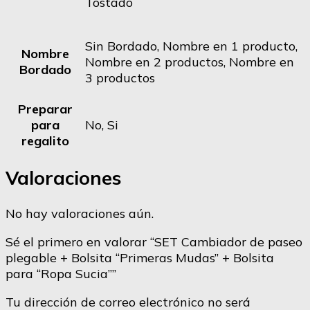
Tostado
Sin Bordado, Nombre en 1 producto,
Nombre
Nombre en 2 productos, Nombre en
Bordado
3 productos
Preparar
para
No, Si
regalito
Valoraciones
No hay valoraciones aún.
Sé el primero en valorar “SET Cambiador de paseo
plegable + Bolsita “Primeras Mudas” + Bolsita
para “Ropa Sucia””
Tu dirección de correo electrónico no será