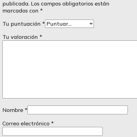
publicada.
Los campos obligatorios están
marcados con
*
Tu puntuación
*
Tu valoración
*
Nombre
*
Correo electrónico
*