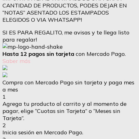
CANTIDAD DE PRODUCTOS, PODES DEJAR EN
“NOTAS” ASENTADO LOS ESTAMPADOS
ELEGIDOS O VIA WHATSAPP!
SI ES PARA REGALITO, me avisas y te llega listo
para regalar!
Hasta 12 pagos sin tarjeta
con Mercado Pago.
Saber más
Compra con Mercado Pago sin tarjeta y paga mes
a mes
1
Agrega tu producto al carrito y al momento de
pagar, elige “Cuotas sin Tarjeta” o “Meses sin
Tarjeta”.
2
Inicia sesión en Mercado Pago.