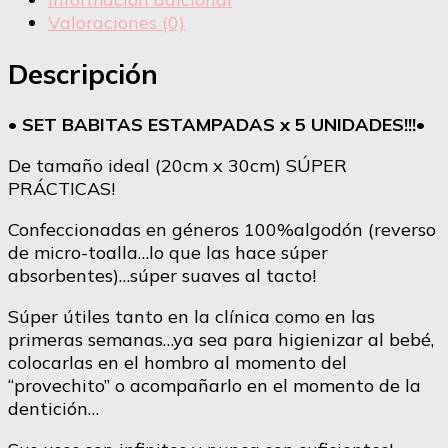
Valoraciones (0)
Descripción
• SET BABITAS ESTAMPADAS x 5 UNIDADES!!!•
De tamaño ideal (20cm x 30cm) SÚPER
PRÁCTICAS!
Confeccionadas en géneros 100%algodón (reverso
de micro-toalla…lo que las hace súper
absorbentes)…súper suaves al tacto!
Súper útiles tanto en la clínica como en las
primeras semanas…ya sea para higienizar al bebé,
colocarlas en el hombro al momento del
“provechito” o acompañarlo en el momento de la
dentición…