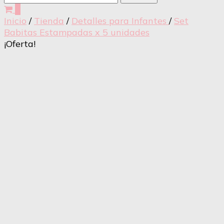
0
Inicio
/
Tienda
/
Detalles para Infantes
/
Set
Babitas Estampadas x 5 unidades
¡Oferta!