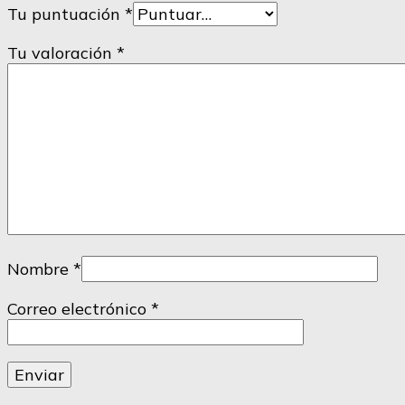
Tu puntuación
*
Tu valoración
*
Nombre
*
Correo electrónico
*